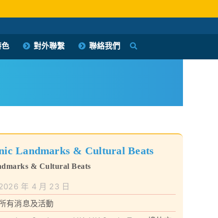
特色
對外聯繫
聯絡我們
ic Landmarks & Cultural Beats
dmarks & Cultural Beats
2026 年 4 月 23 日
所有消息及活動