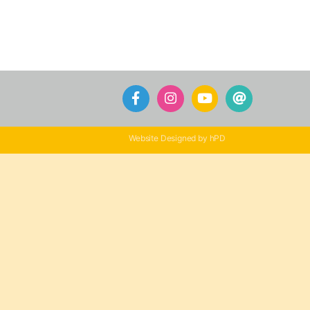
Website Designed by hPD