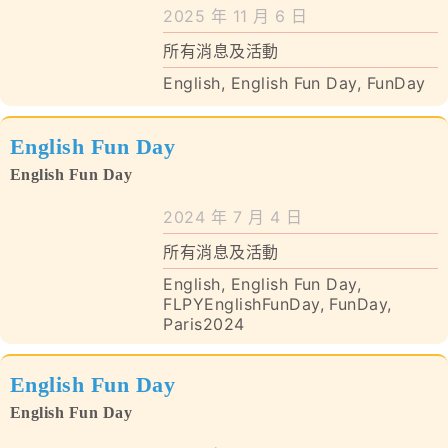
學校特色
2025 年 11 月 6 日
所有消息及活動
我們的成就
English
,
English Fun Day
,
FunDay
對外聯繫
English Fun Day
聯絡我們
English Fun Day
2024 年 7 月 4 日
所有消息及活動
English
,
English Fun Day
,
FLPYEnglishFunDay
,
FunDay
,
Paris2024
English Fun Day
English Fun Day