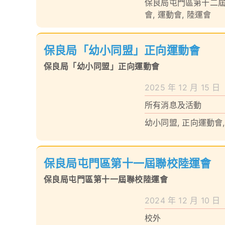
保良局屯門區第十二
會
,
運動會
,
陸運會
保良局「幼小同盟」正向運動會
保良局「幼小同盟」正向運動會
2025 年 12 月 15 日
所有消息及活動
幼小同盟
,
正向運動會
保良局屯門區第十一屆聯校陸運會
保良局屯門區第十一屆聯校陸運會
2024 年 12 月 10 日
校外