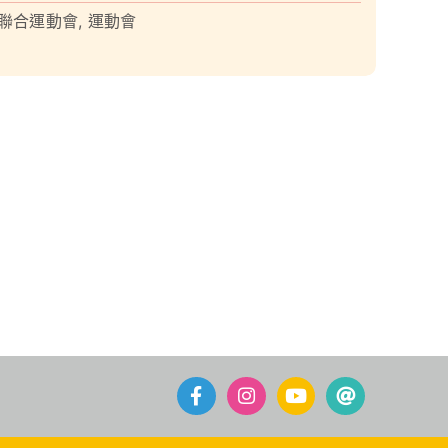
聯合運動會
,
運動會