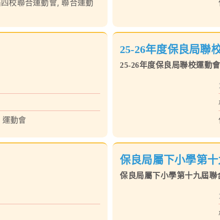
屆四校聯合運動會
,
聯合運動
25-26年度保良局
25-26年度保良局聯校運動
,
運動會
保良局屬下小學第十
保良局屬下小學第十九屆聯