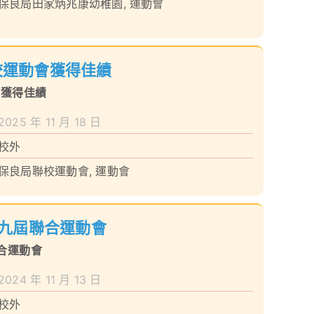
保良局田家炳兆康幼稚園
,
運動會
聯校運動會獲得佳績
會獲得佳績
2025 年 11 月 18 日
校外
保良局聯校運動會
,
運動會
九屆聯合運動會
合運動會
2024 年 11 月 13 日
校外