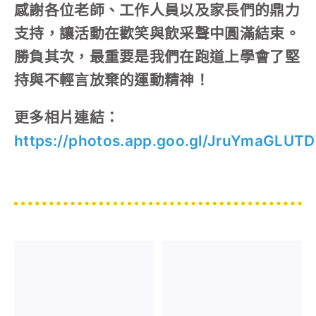
感謝各位老師、工作人員以及家長們的鼎力
支持，讓活動在歡笑與飲采聲中圓滿結束。
勝負其次，最重要是我們在跑道上學會了堅
持與不輕言放棄的運動精神！
更多相片連結：
https://photos.app.goo.gl/JruYmaGLU