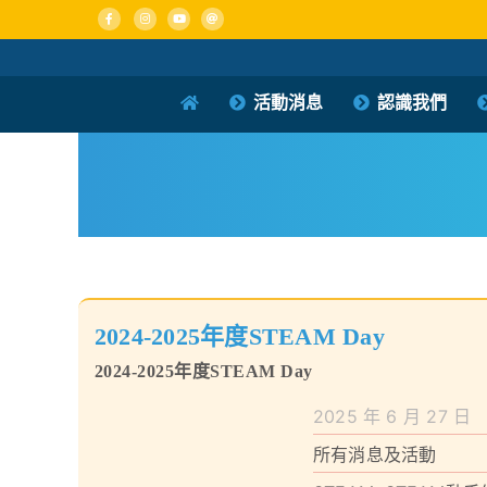
Skip
to
content
活動消息
認識我們
2024-2025年度STEAM Day
2024-2025年度STEAM Day
2025 年 6 月 27 日
所有消息及活動