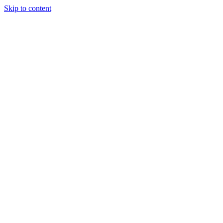
Skip to content