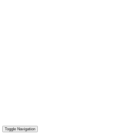
Toggle Navigation