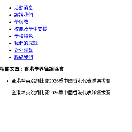
活動消息
認識我們
學與教
校風及學生支援
學校特色
我們的成就
對外聯繫
聯絡我們
相關文章 : 香港學界舞蹈協會
全港精英跳繩比賽2026暨中國香港代表隊選拔賽
全港精英跳繩比賽2026暨中國香港代表隊選拔賽