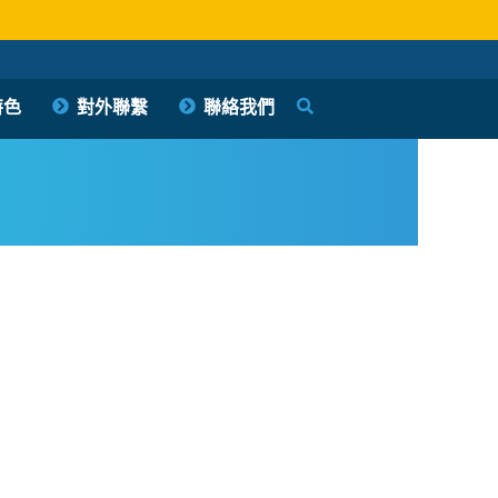
特色
對外聯繫
聯絡我們