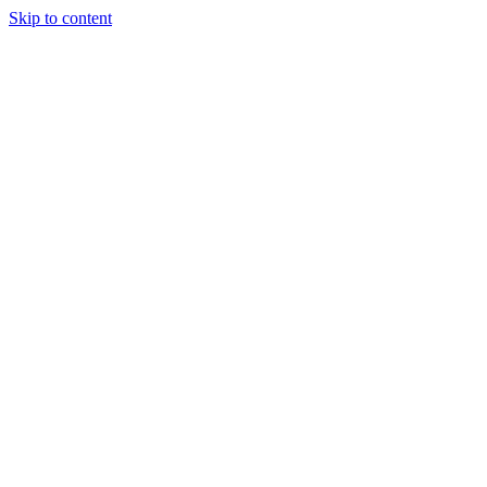
Skip to content