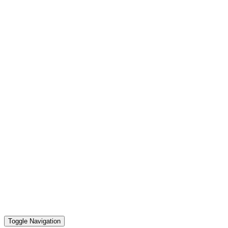
Toggle Navigation