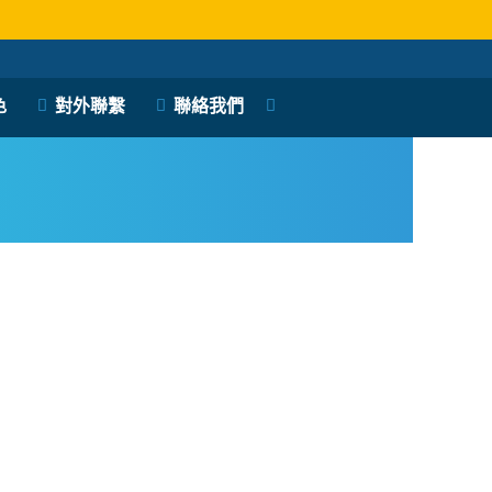
色
對外聯繫
聯絡我們