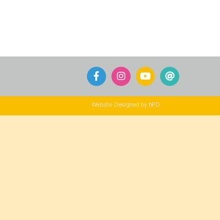
Website Designed by hPD