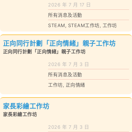
學校特色
2026 年 7 月 17 日
所有消息及活動
我們的成就
STEAM
,
STEAM工作坊
,
工作坊
對外聯繫
正向同行計劃「正向情緒」親子工作坊
聯絡我們
正向同行計劃「正向情緒」親子工作坊
2026 年 7 月 3 日
所有消息及活動
工作坊
,
正向情緒
家長彩繪工作坊
家長彩繪工作坊
2026 年 7 月 3 日