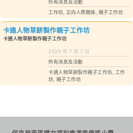
所有消息及活動
工作坊
,
正向人際關係
,
親子工作坊
卡通人物草餅製作親子工作坊
卡通人物草餅製作親子工作坊
2025 年 7 月 7 日
所有消息及活動
卡通人物草餅製作親子工作坊
,
工作
坊
,
親子工作坊