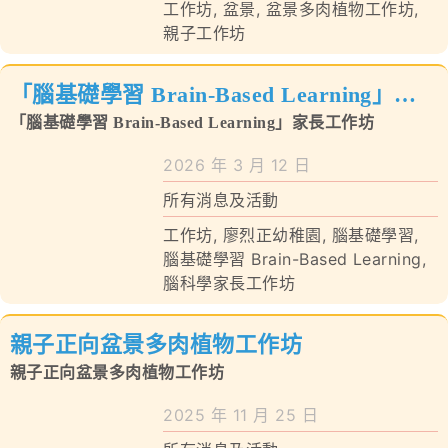
工作坊
,
盆景
,
盆景多肉植物工作坊
,
親子工作坊
「腦基礎學習 Brain-Based Learning」家
長工作坊
「腦基礎學習 Brain-Based Learning」家長工作坊
2026 年 3 月 12 日
所有消息及活動
工作坊
,
廖烈正幼稚園
,
腦基礎學習
,
腦基礎學習 Brain-Based Learning
,
腦科學家長工作坊
親子正向盆景多肉植物工作坊
親子正向盆景多肉植物工作坊
2025 年 11 月 25 日