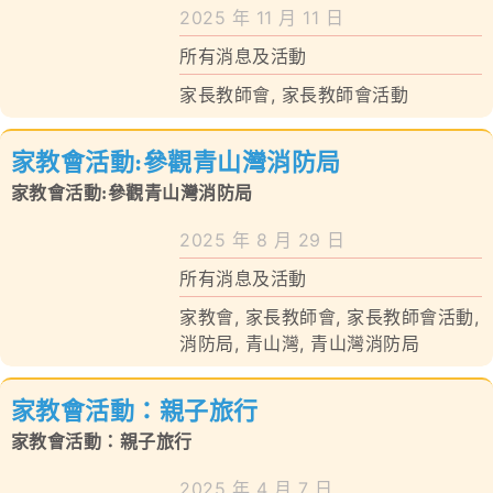
學校特色
2025 年 11 月 11 日
所有消息及活動
我們的成就
家長教師會
,
家長教師會活動
對外聯繫
家教會活動:參觀青山灣消防局
聯絡我們
家教會活動:參觀青山灣消防局
2025 年 8 月 29 日
所有消息及活動
家教會
,
家長教師會
,
家長教師會活動
,
消防局
,
青山灣
,
青山灣消防局
家教會活動：親子旅行
家教會活動：親子旅行
2025 年 4 月 7 日