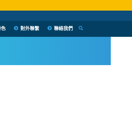
特色
對外聯繫
聯絡我們