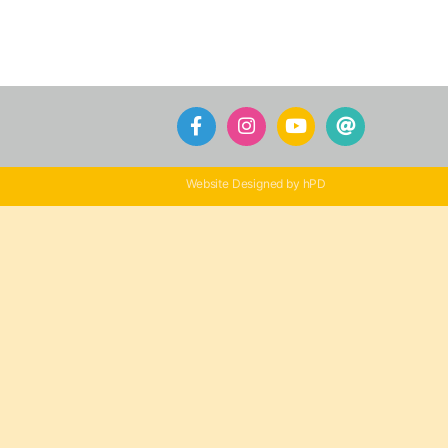
Website Designed by hPD