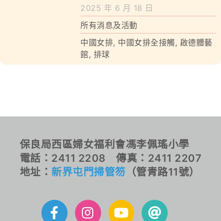
學校特色
2025 年 6 月 18 日
所有消息及活動
我們的成就
中國女排
,
中國女排全接觸
,
啟德體藝
對外聯繫
館
,
排球
聯絡我們
保良局西區婦女福利會馮李佩瑤小學
電話：2411 2208 傳真：2411 2207
地址：
新界屯門掃管笏
（管青路11號）