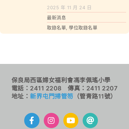
2025 年 11 月 24 日
最新消息
取錄名單
,
學位取錄名單
保良局西區婦女福利會馮李佩瑤小學
電話：2411 2208 傳真：2411 2207
地址：
新界屯門掃管笏
（管青路11號）