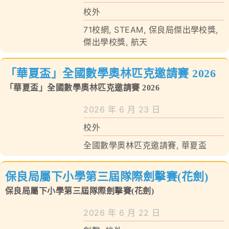
校外
71校網
,
STEAM
,
保良局傑出學校獎
,
傑出學校獎
,
航天
「華夏盃」全國數學奧林匹克邀請賽 2026
「華夏盃」全國數學奧林匹克邀請賽 2026
2026 年 6 月 23 日
校外
全國數學奧林匹克邀請賽
,
華夏盃
保良局屬下小學第三屆隊際劍擊賽(花劍)
保良局屬下小學第三屆隊際劍擊賽(花劍)
2026 年 6 月 22 日