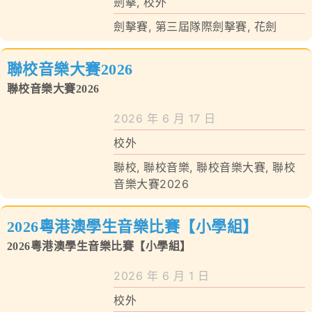
劍擊
,
校外
劍擊賽
,
第三屆隊際劍擊賽
,
花劍
聯校音樂大賽2026
聯校音樂大賽2026
2026 年 6 月 17 日
校外
聯校
,
聯校音樂
,
聯校音樂大賽
,
聯校
音樂大賽2026
2026粵港澳學生音樂比賽【小學組】
2026粵港澳學生音樂比賽【小學組】
2026 年 6 月 1 日
校外