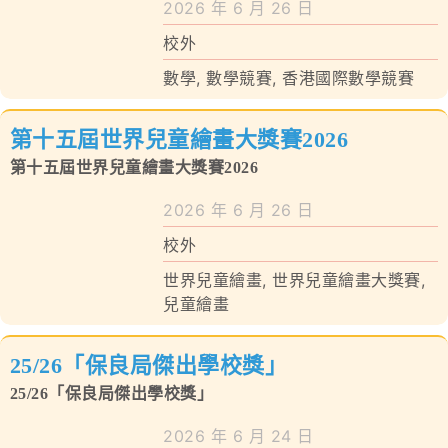
2026 年 6 月 26 日
校外
數學
,
數學競賽
,
香港國際數學競賽
第十五屆世界兒童繪畫大獎賽2026
第十五屆世界兒童繪畫大獎賽2026
2026 年 6 月 26 日
校外
世界兒童繪畫
,
世界兒童繪畫大獎賽
,
兒童繪畫
25/26「保良局傑出學校獎」
25/26「保良局傑出學校獎」
2026 年 6 月 24 日