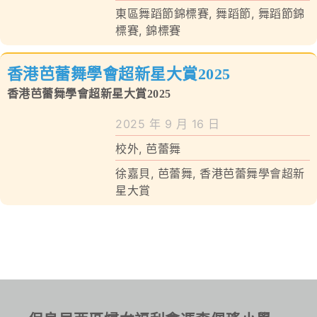
東區舞蹈節錦標賽
,
舞蹈節
,
舞蹈節錦
標賽
,
錦標賽
香港芭蕾舞學會超新星大賞2025
香港芭蕾舞學會超新星大賞2025
2025 年 9 月 16 日
校外
,
芭蕾舞
徐嘉貝
,
芭蕾舞
,
香港芭蕾舞學會超新
星大賞