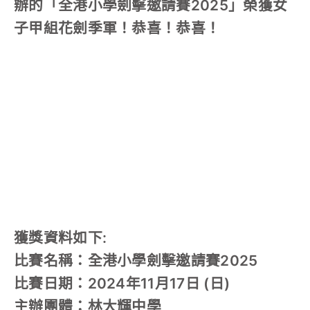
辦的「全港小學劍擊邀請賽2025」榮獲女
子甲組花劍季軍！恭喜！恭喜！
獲獎資料如下:
比賽名稱：全港小學劍擊邀請賽2025
比賽日期：2024年11月17日 (日)
主辦團體：林大輝中學