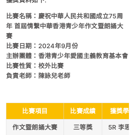
獲獎資料如下:
比賽名稱：慶祝中華人民共和國成立75周
年 首屆情繫中華香港青少年作文暨朗誦大
賽
比賽日期：2024年9月份
主辦團體：香港青少年愛國主義教育基本會
比賽性質：校外比賽
負責老師：陳詠兒老師
比賽項目
比賽成績
獲獎學
作文暨朗誦大賽
三等獎
5R 李思