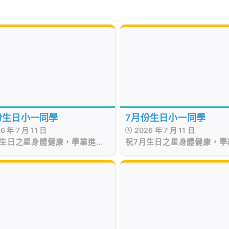
份生日小一同學
7月份生日小一同學
6 年 7 月 11 日
2026 年 7 月 11 日
月生日之星身體健康，學業進
祝7月生日之星身體健康，學
步！