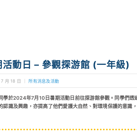
活動日 – 參觀探游館 (一年級)
 7 月 18 日
｜
所有消息及活動
同學於2024年7月10日暑期活動日前往探游館參觀。同學們
的認識及興趣，亦提高了他們愛護大自然、對環境保護的意識