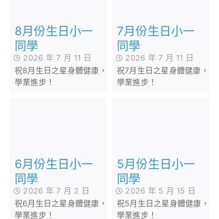
8月份生日小一
7月份生日小一
同學
同學
2026 年 7 月 11 日
2026 年 7 月 11 日
祝8月生日之星身體健康，
祝7月生日之星身體健康，
學業進步！
學業進步！
6月份生日小一
5月份生日小一
同學
同學
2026 年 7 月 2 日
2026 年 5 月 15 日
祝6月生日之星身體健康，
祝5月生日之星身體健康，
學業進步！
學業進步！