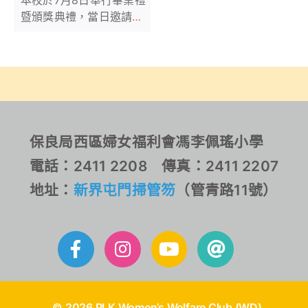
本校於7月8日舉行畢業禮
暨頒獎典禮，當日邀請了
教育局高級學校發展主任
賴嬙女士擔任主禮嘉賓，
更邀得香港西區婦女福利
會會長兼本校獨立校董羅
瞿惠芬女士、香港西區婦
女福利會執行委員(李惠愛
女士、徐然然女士、潘葉
保良局西區婦女福利會馮李佩瑤小學
敏儀女士)、家長校董梁詠
電話：2411 2208 傳真：2411 2207
珊女士、家教會主席兼替
代家長校董陳海琪女士出
地址：
新界屯門掃管笏
（管青路11號）
席畢業禮暨頒獎典禮。
© 2026 PLK Women’s Welfare Club (WD)