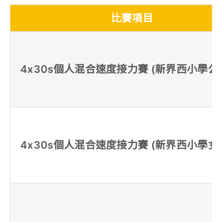
比賽項目
4x30s個人混合速度接力賽 (新界西小學公
4x30s個人混合速度接力賽 (新界西小學女