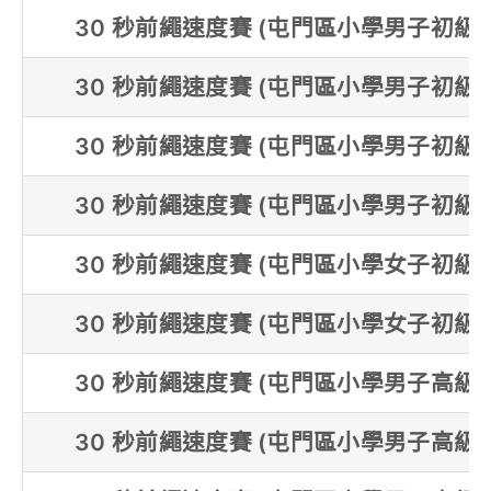
30 秒前繩速度賽 (屯門區小學男子初級組
30 秒前繩速度賽 (屯門區小學男子初級組
30 秒前繩速度賽 (屯門區小學男子初級組
30 秒前繩速度賽 (屯門區小學男子初級組
30 秒前繩速度賽 (屯門區小學女子初級組
30 秒前繩速度賽 (屯門區小學女子初級組
30 秒前繩速度賽 (屯門區小學男子高級組
30 秒前繩速度賽 (屯門區小學男子高級組