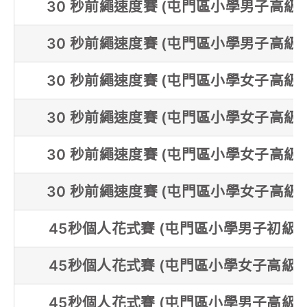
30 秒前繩速度賽 (屯門區小學男子高級組
30 秒前繩速度賽 (屯門區小學男子高級組
30 秒前繩速度賽 (屯門區小學女子高級組
30 秒前繩速度賽 (屯門區小學女子高級組
30 秒前繩速度賽 (屯門區小學女子高級組
30 秒前繩速度賽 (屯門區小學女子高級組
45秒個人花式賽 (屯門區小學男子初級組
45秒個人花式賽 (屯門區小學女子高級組
45秒個人花式賽 (屯門區小學男子高級組