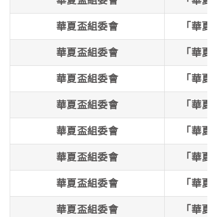
華夏盃組委會
「華夏
華夏盃組委會
「華夏
華夏盃組委會
「華夏
華夏盃組委會
「華夏
華夏盃組委會
「華夏
華夏盃組委會
「華夏
華夏盃組委會
「華夏
華夏盃組委會
「華夏
華夏盃組委會
「華夏