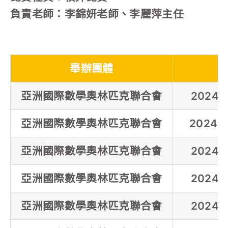
負責老師：李錦妍老師、李麗萍主任
舉辦團體
亞洲國際數學奧林匹克聯合會
2024
亞洲國際數學奧林匹克聯合會
2024
亞洲國際數學奧林匹克聯合會
2024
亞洲國際數學奧林匹克聯合會
2024
亞洲國際數學奧林匹克聯合會
2024