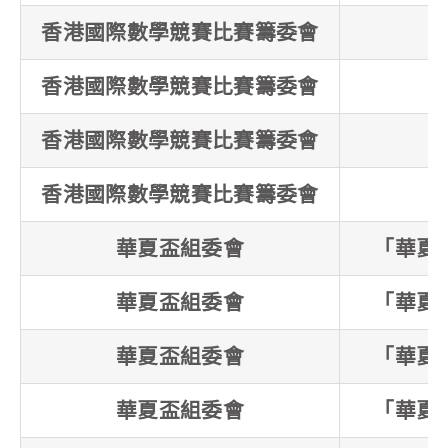
香港國際數學競賽比賽籌委會
香港國際數學競賽比賽籌委會
香港國際數學競賽比賽籌委會
香港國際數學競賽比賽籌委會
華夏盃組委會
「華夏
華夏盃組委會
「華夏
華夏盃組委會
「華夏
華夏盃組委會
「華夏