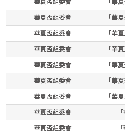
華夏盃組委會
「華夏盃
華夏盃組委會
「華夏盃
華夏盃組委會
「華夏盃
華夏盃組委會
「華夏盃
華夏盃組委會
「華夏盃
華夏盃組委會
「華夏盃
華夏盃組委會
「華夏盃
華夏盃組委會
「華
華夏盃組委會
「華