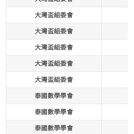
大灣盃組委會
大灣盃組委會
大灣盃組委會
大灣盃組委會
大灣盃組委會
泰國數學學會
泰國數學學會
泰國數學學會