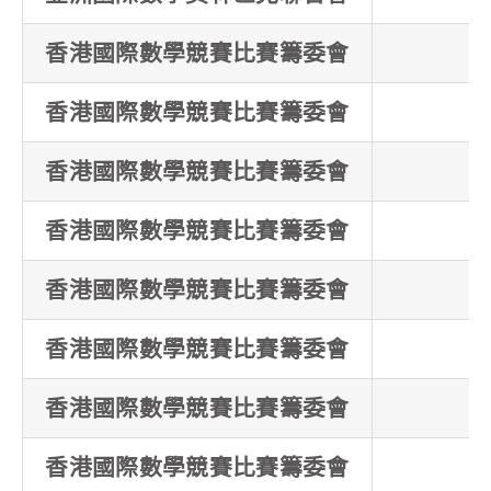
香港國際數學競賽比賽籌委會
香港國際數學競賽比賽籌委會
香港國際數學競賽比賽籌委會
香港國際數學競賽比賽籌委會
香港國際數學競賽比賽籌委會
香港國際數學競賽比賽籌委會
香港國際數學競賽比賽籌委會
香港國際數學競賽比賽籌委會