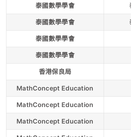
泰國數學學會
泰
泰國數學學會
泰
泰國數學學會
泰國數學學會
香港保良局
MathConcept Education
MathConcept Education
MathConcept Education