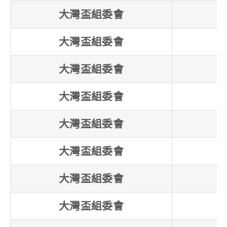
大灣盃組委會
大灣盃組委會
大灣盃組委會
大灣盃組委會
大灣盃組委會
大灣盃組委會
大灣盃組委會
大灣盃組委會