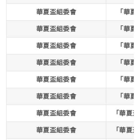
華夏盃組委會
「華夏
華夏盃組委會
「華夏
華夏盃組委會
「華夏
華夏盃組委會
「華夏
華夏盃組委會
「華夏
華夏盃組委會
「華夏
華夏盃組委會
「華夏盃
華夏盃組委會
「華夏盃