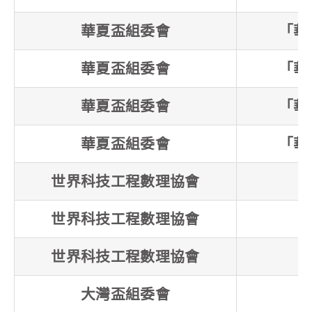
華夏盃組委會
「華
華夏盃組委會
「華
華夏盃組委會
「華
華夏盃組委會
「華
世界科技工程數理協會
世界科技工程數理協會
世界科技工程數理協會
大灣盃組委會