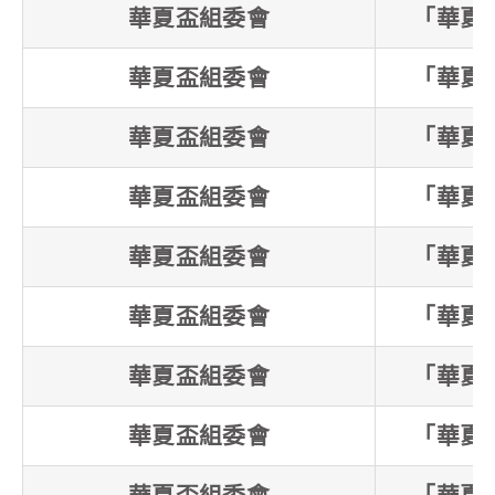
華夏盃組委會
「華夏
華夏盃組委會
「華夏
華夏盃組委會
「華夏
華夏盃組委會
「華夏
華夏盃組委會
「華夏
華夏盃組委會
「華夏
華夏盃組委會
「華夏
華夏盃組委會
「華夏