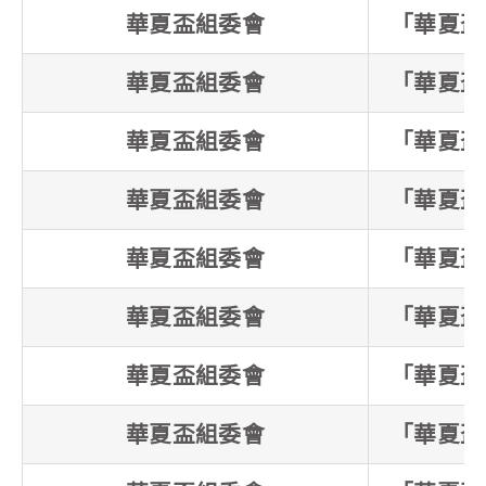
華夏盃組委會
「華夏盃
華夏盃組委會
「華夏盃
華夏盃組委會
「華夏盃
華夏盃組委會
「華夏盃
華夏盃組委會
「華夏盃
華夏盃組委會
「華夏盃
華夏盃組委會
「華夏盃
華夏盃組委會
「華夏盃