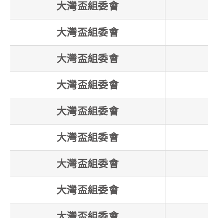
大灣盃組委會
大灣盃組委會
大灣盃組委會
大灣盃組委會
大灣盃組委會
大灣盃組委會
大灣盃組委會
大灣盃組委會
大灣盃組委會