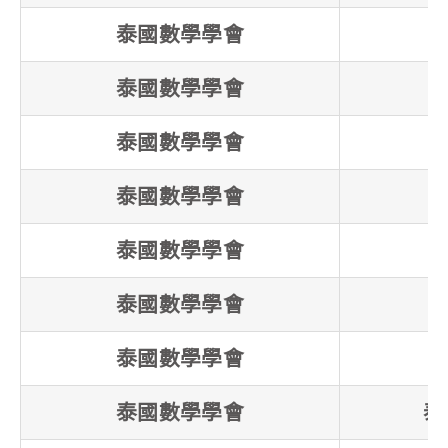
泰國數學學會
泰國數學學會
泰國數學學會
泰國數學學會
泰國數學學會
泰國數學學會
泰國數學學會
泰國數學學會
泰