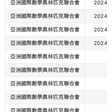
亞洲國際數學奧林匹克聯合會
2024
亞洲國際數學奧林匹克聯合會
2024
亞洲國際數學奧林匹克聯合會
2024
亞洲國際數學奧林匹克聯合會
2024
亞洲國際數學奧林匹克聯合會
亞洲國際數學奧林匹克聯合會
亞洲國際數學奧林匹克聯合會
亞洲國際數學奧林匹克聯合會
亞洲國際數學奧林匹克聯合會