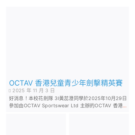
OCTAV 香港兒童青少年劍擊精英賽
2025 年 11 月 3 日
好消息！本校花劍隊 3l黃蕊澄同學於2025年10月29日
參加由OCTAV Sportswear Ltd 主辦的OCTAV 香港兒
童青少年劍擊精英賽