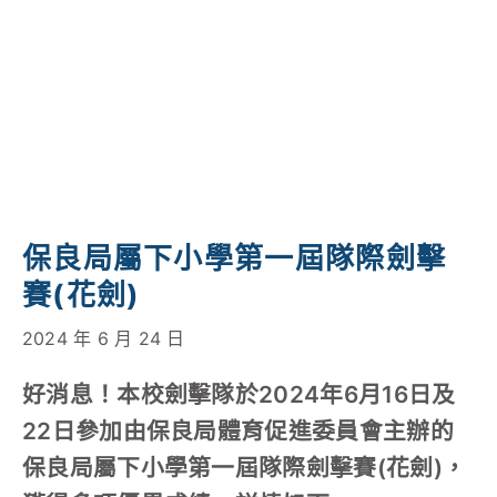
學校特色
我們的成就
對外聯繫
聯絡我們
保良局屬下小學第一屆隊際劍擊
賽(花劍)
2024 年 6 月 24 日
好消息！本校劍擊隊於2024年6月16日及
22日參加由保良局體育促進委員會主辦的
保良局屬下小學第一屆隊際劍擊賽(花劍)，