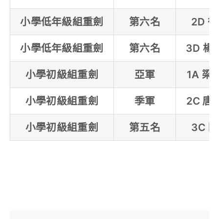
小學低年級組重劍
第六名
2D 
小學低年級組重劍
第六名
3D 楊
小學初級組重劍
亞軍
1A 梁
小學初級組重劍
季軍
2C 唐
小學初級組重劍
第五名
3C 