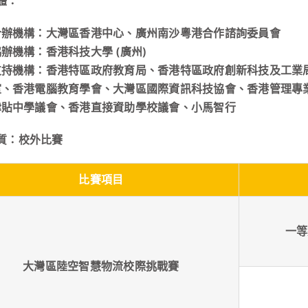
體：
合辦機構：大灣區香港中心、廣州南沙粵港合作諮詢委員會
辦機構：香港科技大學 (廣州)
支持機構：香港特區政府教育局、香港特區政府創新科技及工業
室、香港電腦教育學會、大灣區國際資訊科技協會、香港管理專
津貼中學議會、香港直接資助學校議會、小馬智行
質：校外比賽
比賽項目
一等
大灣區陸空智慧物流校際挑戰賽