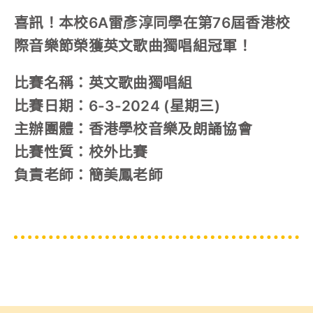
喜訊！本校6A雷彥淳同學在第76屆香港校
對外聯繫
際音樂節榮獲英文歌曲獨唱組冠軍！
聯絡我們
比賽名稱：英文歌曲獨唱組
比賽日期：6-3-2024 (星期三)
主辦團體：香港學校音樂及朗誦協會
比賽性質：校外比賽
負責老師：簡美鳳老師