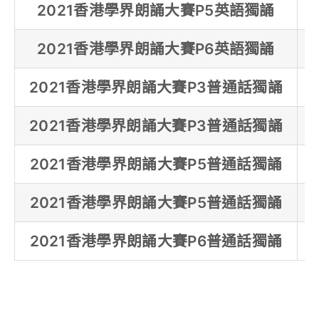
2021香港學界朗誦大賽P5英語獨誦
2021香港學界朗誦大賽P6英語獨誦
2021香港學界朗誦大賽P3普通話獨誦
2021香港學界朗誦大賽P3普通話獨誦
2021香港學界朗誦大賽P5普通話獨誦
2021香港學界朗誦大賽P5普通話獨誦
2021香港學界朗誦大賽P6普通話獨誦