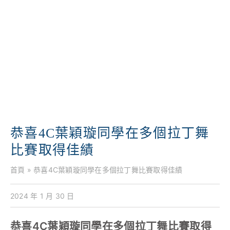
學校特色
我們的成就
對外聯繫
聯絡我們
恭喜4C葉穎璇同學在多個拉丁舞
比賽取得佳績
首頁
»
恭喜4C葉穎璇同學在多個拉丁舞比賽取得佳績
2024 年 1 月 30 日
恭喜4C葉穎璇同學在多個拉丁舞比賽取得