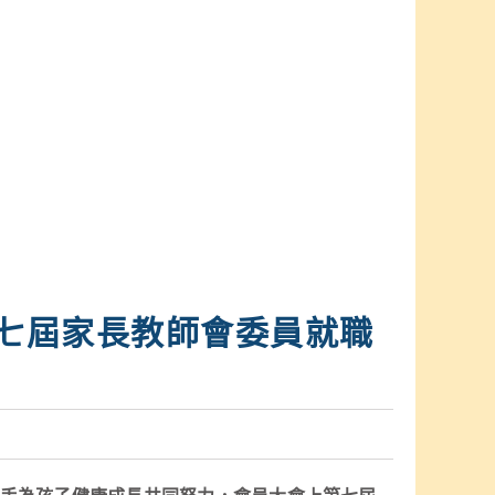
第七屆家長教師會委員就職