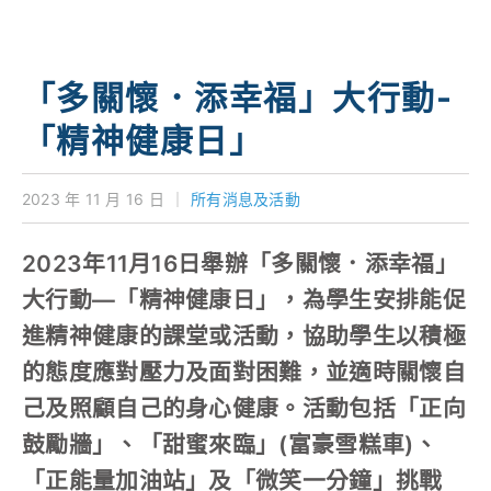
學校特色
我們的成就
「多關懷．添幸福」大行動-
對外聯繫
「精神健康日」
聯絡我們
2023 年 11 月 16 日
｜
所有消息及活動
2023年11月16日舉辦「多關懷．添幸福」
大行動—「精神健康日」，為學生安排能促
進精神健康的課堂或活動，協助學生以積極
的態度應對壓力及面對困難，並適時關懷自
己及照顧自己的身心健康。活動包括「正向
鼓勵牆」、「甜蜜來臨」(富豪雪糕車)、
「正能量加油站」及「微笑一分鐘」挑戰