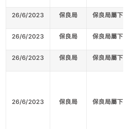
26/6/2023
保良局
保良局屬下
26/6/2023
保良局
保良局屬下
26/6/2023
保良局
保良局屬下
26/6/2023
保良局
保良局屬下