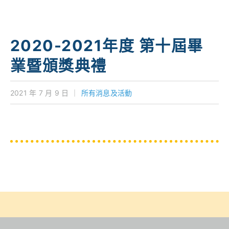
學校特色
我們的成就
2020-2021年度 第十屆畢
對外聯繫
業暨頒獎典禮
聯絡我們
2021 年 7 月 9 日
｜
所有消息及活動