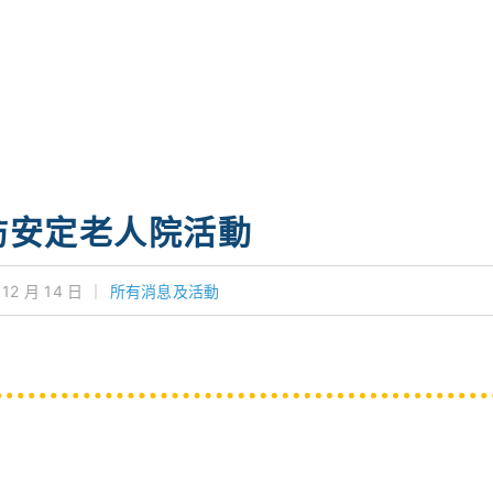
訪安定老人院活動
 12 月 14 日
｜
所有消息及活動