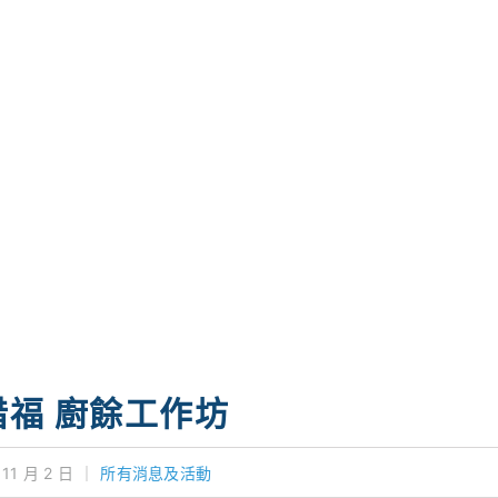
惜福 廚餘工作坊
 11 月 2 日
｜
所有消息及活動