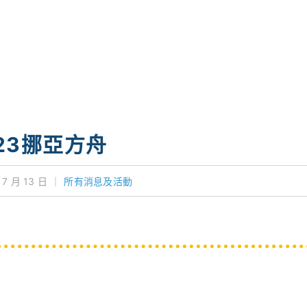
23挪亞方舟
 7 月 13 日
｜
所有消息及活動