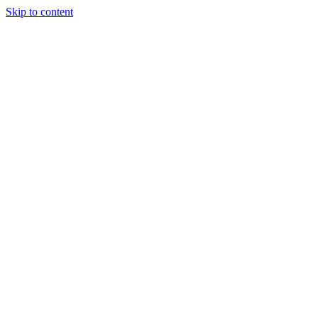
Skip to content