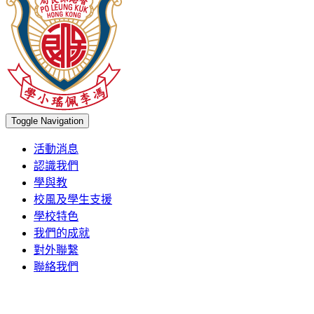
Toggle Navigation
活動消息
認識我們
學與教
校風及學生支援
學校特色
我們的成就
對外聯繫
聯絡我們