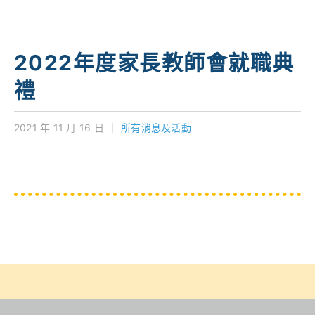
學校特色
我們的成就
2022年度家長教師會就職典
對外聯繫
禮
聯絡我們
2021 年 11 月 16 日
｜
所有消息及活動