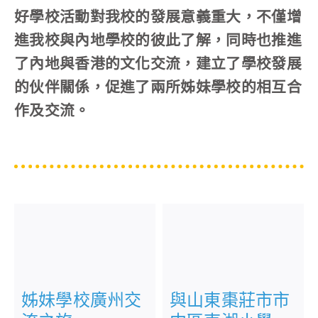
好學校活動對我校的發展意義重大，不僅增
進我校與內地學校的彼此了解，同時也推進
了內地與香港的文化交流，建立了學校發展
的伙伴關係，促進了兩所姊妹學校的相互合
作及交流。
與山東棗莊市市
姊妹學校廣州交