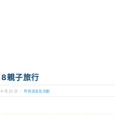
18親子旅行
 4 月 22 日
｜
所有消息及活動