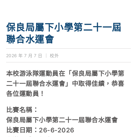
學校特色
我們的成就
保良局屬下小學第二十一屆
對外聯繫
聯合水運會
聯絡我們
2026 年 7 月 7 日
｜
校外
本校游泳隊運動員在「保良局屬下小學第
二十一屆聯合水運會」中取得佳績，恭喜
各位運動員！
比賽名稱：
保良局屬下小學第二十一屆聯合水運會
比賽日期：26-6-2026