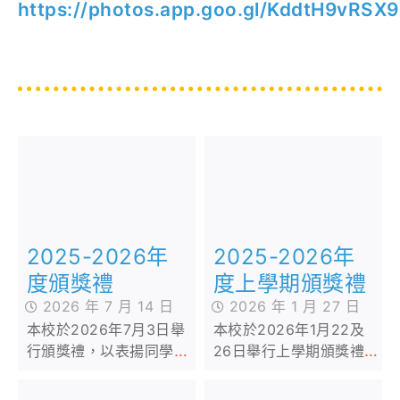
https://photos.app.goo.gl/KddtH9vRS
2025-2026年
2025-2026年
度上學期頒獎禮
度頒獎禮
2026 年 1 月 27 日
2026 年 7 月 14 日
本校於2026年1月22及
本校於2026年7月3日舉
26日舉行上學期頒獎禮，
行頒獎禮，以表揚同學們
以表揚同學在不同領域之
在學術及課外活動方面的
努力及優秀表現。
優秀表現。