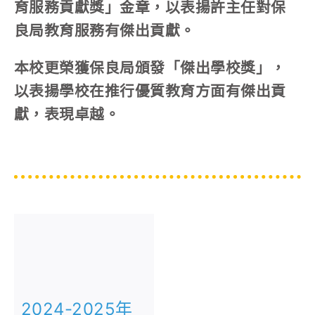
育服務貢獻獎」金章，以表揚許主任對保
良局教育服務有傑出貢獻。
本校更榮獲保良局頒發「傑出學校獎」，
以表揚學校在推行優質教育方面有傑出貢
獻，表現卓越。
2024-2025年