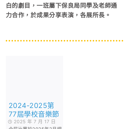
白的劇目，一班屬下保良局同學及老師通
力合作，於成果分享表演，各展所長。
2024-2025第
77屆學校音樂節
2025 年 7 月 17 日