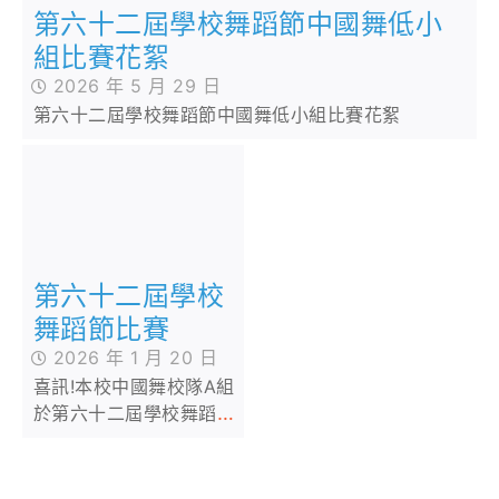
第六十二屆學校舞蹈節中國舞低小
組比賽花絮
2026 年 5 月 29 日
第六十二屆學校舞蹈節中國舞低小組比賽花絮
第六十二屆學校
舞蹈節比賽
2026 年 1 月 20 日
喜訊!本校中國舞校隊A組
於第六十二屆學校舞蹈節
比賽中再次榮獲優等獎