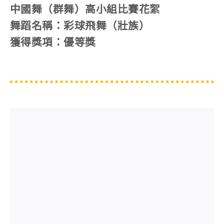
中國舞（群舞）高小組比賽花絮
舞蹈名稱：彩球飛舞（壯族）
獲得獎項：優等獎