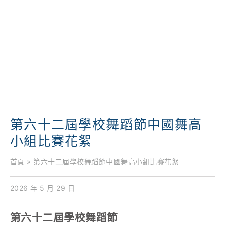
學校特色
我們的成就
對外聯繫
聯絡我們
第六十二屆學校舞蹈節中國舞高
小組比賽花絮
首頁
»
第六十二屆學校舞蹈節中國舞高小組比賽花絮
2026 年 5 月 29 日
第六十二屆學校舞蹈節