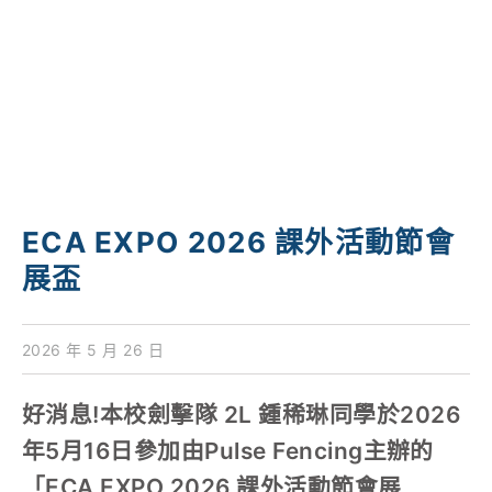
學校特色
我們的成就
對外聯繫
聯絡我們
ECA EXPO 2026 課外活動節會
展盃
2026 年 5 月 26 日
好消息!本校劍擊隊 2L 鍾稀琳同學於2026
年5月16日參加由Pulse Fencing主辦的
「ECA EXPO 2026 課外活動節會展